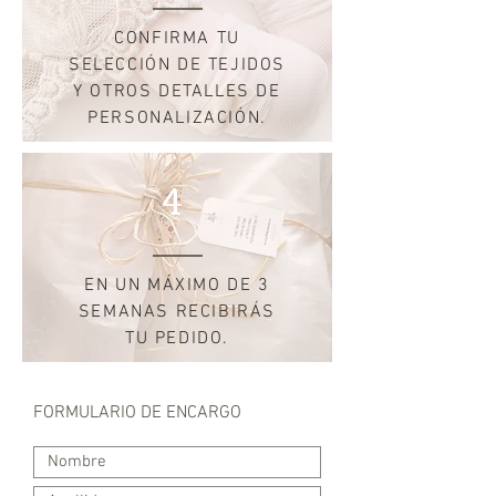
CONFIRMA TU
SELECCIÓN DE TEJIDOS
Y OTROS DETALLES DE
PERSONALIZACIÓN.
4
EN UN MÁXIMO DE 3
SEMANAS RECIBIRÁS
TU PEDIDO.
FORMULARIO DE ENCARGO