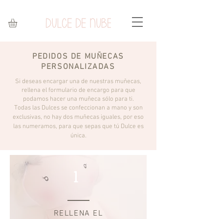
PEDIDOS DE MUÑECAS
PERSONALIZADAS
Si deseas encargar una de nuestras muñecas,
rellena el formulario de encargo para que
podamo
s hacer una muñeca sólo para ti.
Todas las Dulces se confeccionan a mano y son
exclusivas, no hay dos muñecas iguales, por eso
las numeramos, para que sepas que tú Dulce es
única.
1
RELLENA EL