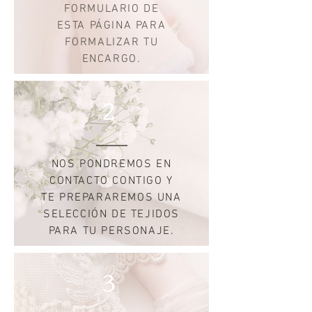
FORMULARIO DE
ESTA PÁGINA PARA
FORMALIZAR TU
ENCARGO.
2
NOS PONDREMOS EN
CONTACTO CONTIGO Y
TE PREPARAREMOS UNA
SELECCIÓN DE TEJIDOS
PARA TU PERSONAJE.
3