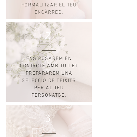
FORMALITZAR EL TEU
ENCÀRREC.
2
ENS POSAREM EN
CONTACTE AMB TU I ET
PREPARAREM UNA
SELECCIÓ DE TEIXITS
PER AL TEU
PERSONATGE.
3