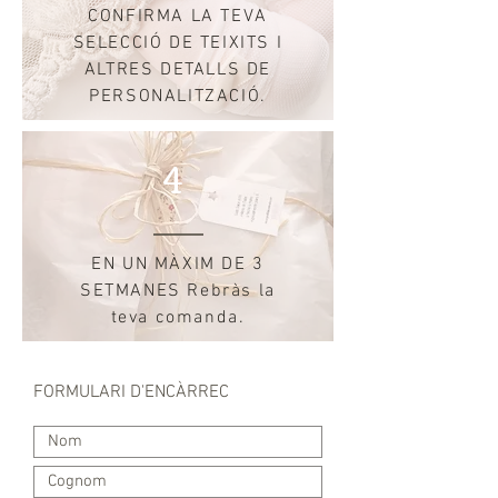
CONFIRMA LA TEVA
SELECCIÓ DE TEIXITS I
ALTRES DETALLS DE
PERSONALITZACIÓ.
4
EN UN MÀXIM DE 3
SETMANES Rebràs la
teva comanda.
FORMULARI D'ENCÀRREC